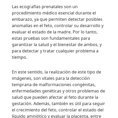
Las ecografías prenatales son un
procedimiento médico esencial durante el
embarazo, ya que permiten detectar posibles
anomalías en el feto, controlar su desarrollo y
evaluar el estado de la madre. Por lo tanto,
estas pruebas son fundamentales para
garantizar la salud y el bienestar de ambos, y
para detectar y tratar cualquier problema a
tiempo.
En este sentido, la realización de este tipo de
imágenes, son vitales para la detección
temprana de malformaciones congénitas,
enfermedades genéticas y otros problemas de
salud que pueden afectar al feto durante la
gestación. Además, también es útil para seguir
el crecimiento del feto, controlar el estado del
líquido amniótico y evaluar la placenta, entre