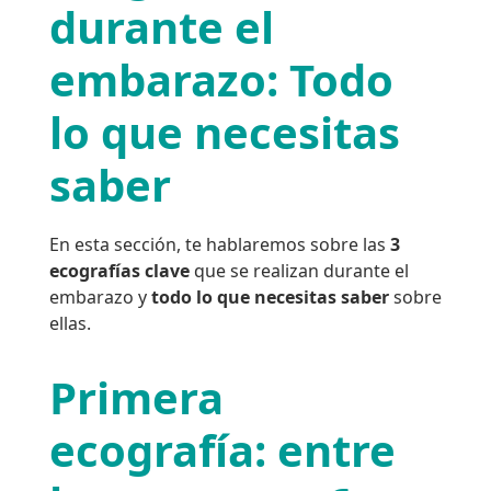
durante el
embarazo: Todo
lo que necesitas
saber
En esta sección, te hablaremos sobre las
3
ecografías clave
que se realizan durante el
embarazo y
todo lo que necesitas saber
sobre
ellas.
Primera
ecografía: entre