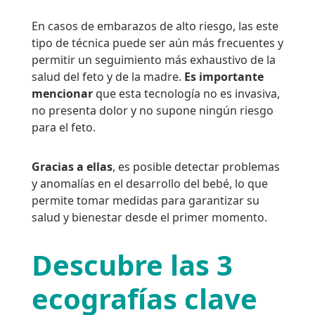
En casos de embarazos de alto riesgo, las este
tipo de técnica puede ser aún más frecuentes y
permitir un seguimiento más exhaustivo de la
salud del feto y de la madre.
Es importante
mencionar
que esta tecnología no es invasiva,
no presenta dolor y no supone ningún riesgo
para el feto.
Gracias a ellas
, es posible detectar problemas
y anomalías en el desarrollo del bebé, lo que
permite tomar medidas para garantizar su
salud y bienestar desde el primer momento.
Descubre las 3
ecografías clave