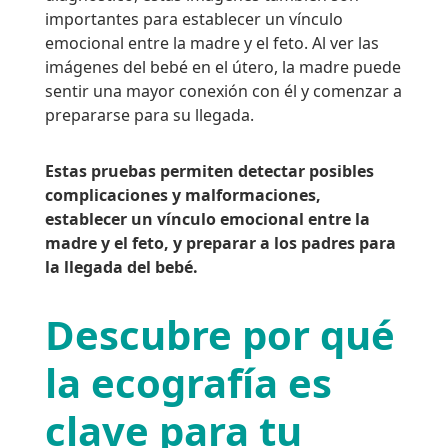
importantes para establecer un vínculo
emocional entre la madre y el feto. Al ver las
imágenes del bebé en el útero, la madre puede
sentir una mayor conexión con él y comenzar a
prepararse para su llegada.
Estas pruebas permiten detectar posibles
complicaciones y malformaciones,
establecer un vínculo emocional entre la
madre y el feto, y preparar a los padres para
la llegada del bebé.
Descubre por qué
la ecografía es
clave para tu