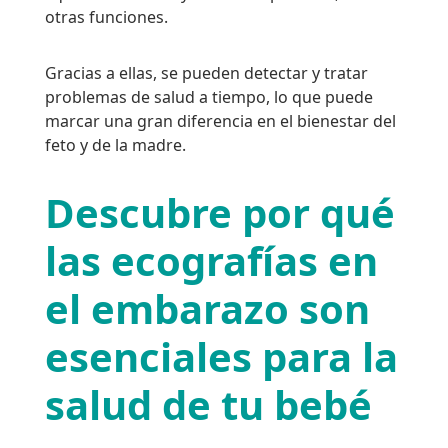
otras funciones.
Gracias a ellas, se pueden detectar y tratar
problemas de salud a tiempo, lo que puede
marcar una gran diferencia en el bienestar del
feto y de la madre.
Descubre por qué
las ecografías en
el embarazo son
esenciales para la
salud de tu bebé