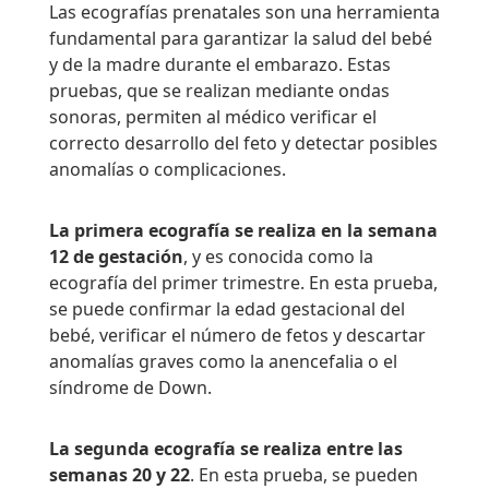
Las ecografías prenatales son una herramienta
fundamental para garantizar la salud del bebé
y de la madre durante el embarazo. Estas
pruebas, que se realizan mediante ondas
sonoras, permiten al médico verificar el
correcto desarrollo del feto y detectar posibles
anomalías o complicaciones.
La primera ecografía se realiza en la semana
12 de gestación
, y es conocida como la
ecografía del primer trimestre. En esta prueba,
se puede confirmar la edad gestacional del
bebé, verificar el número de fetos y descartar
anomalías graves como la anencefalia o el
síndrome de Down.
La segunda ecografía se realiza entre las
semanas 20 y 22
. En esta prueba, se pueden