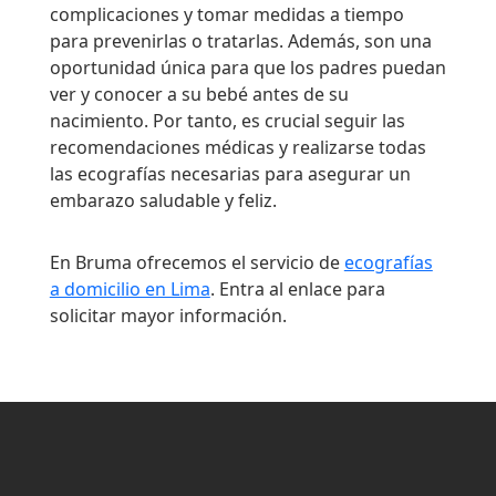
complicaciones y tomar medidas a tiempo
para prevenirlas o tratarlas. Además, son una
oportunidad única para que los padres puedan
ver y conocer a su bebé antes de su
nacimiento. Por tanto, es crucial seguir las
recomendaciones médicas y realizarse todas
las ecografías necesarias para asegurar un
embarazo saludable y feliz.
En Bruma ofrecemos el servicio de
ecografías
a domicilio en Lima
. Entra al enlace para
solicitar mayor información.