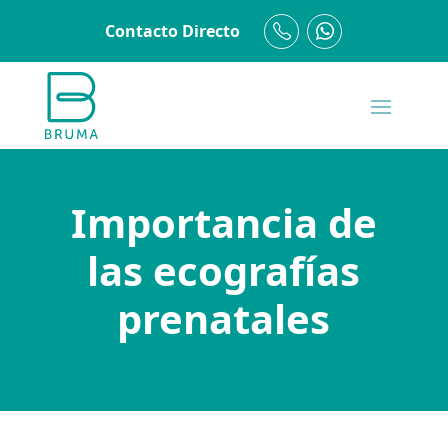
Contacto Directo
Importancia de
las ecografías
prenatales