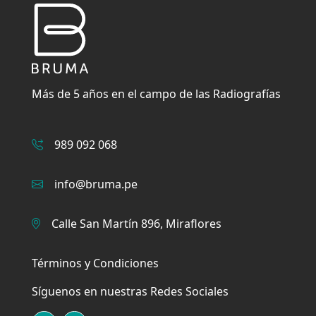
Más de 5 años en el campo
de las Radiografías
989 092 068
info@bruma.pe
Calle San Martín 896, Miraflores
Términos y Condiciones
Síguenos en nuestras Redes Sociales