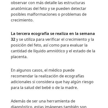
observar con más detalle las estructuras
anatómicas del feto y se pueden detectar
posibles malformaciones o problemas de
crecimiento.
La tercera ecografía se realiza en la semana
32
y se utiliza para verificar el crecimiento y la
posición del feto, así como para evaluar la
cantidad de líquido amniótico y el estado de la
placenta.
En algunos casos, el médico puede
recomendar la realización de ecografías
adicionales si considera que hay algún riesgo
para la salud del bebé o de la madre.
Además de ser una herramienta de
diagnóstico, estas imágenes también son