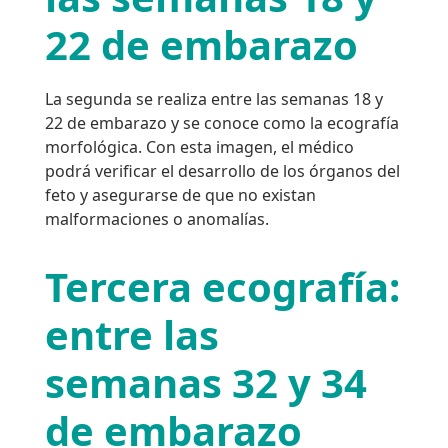
22 de embarazo
La segunda se realiza entre las semanas 18 y
22 de embarazo y se conoce como la ecografía
morfológica. Con esta imagen, el médico
podrá verificar el desarrollo de los órganos del
feto y asegurarse de que no existan
malformaciones o anomalías.
Tercera ecografía:
entre las
semanas 32 y 34
de embarazo