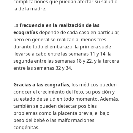
complicaciones que puedan afectar su salud o
la de la madre.
La
frecuencia en la realización de las
ecografías
depende de cada caso en particular,
pero en general se realizan al menos tres
durante todo el embarazo: la primera suele
llevarse a cabo entre las semanas 11 y 14, la
segunda entre las semanas 18 y 22, y la tercera
entre las semanas 32 y 34.
Gracias a las ecografías
, los médicos pueden
conocer el crecimiento del feto, su posición y
su estado de salud en todo momento. Además,
también se pueden detectar posibles
problemas como la placenta previa, el bajo
peso del bebé o las malformaciones
congénitas.