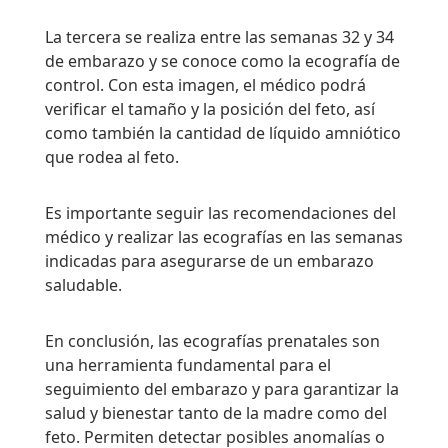
La tercera se realiza entre las semanas 32 y 34
de embarazo y se conoce como la ecografía de
control. Con esta imagen, el médico podrá
verificar el tamaño y la posición del feto, así
como también la cantidad de líquido amniótico
que rodea al feto.
Es importante seguir las recomendaciones del
médico y realizar las ecografías en las semanas
indicadas para asegurarse de un embarazo
saludable.
En conclusión, las ecografías prenatales son
una herramienta fundamental para el
seguimiento del embarazo y para garantizar la
salud y bienestar tanto de la madre como del
feto. Permiten detectar posibles anomalías o