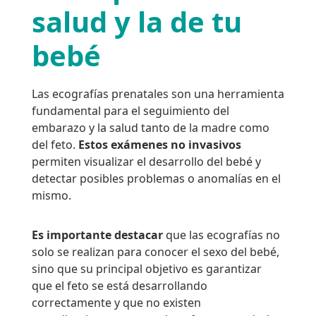
salud y la de tu
bebé
Las ecografías prenatales son una herramienta
fundamental para el seguimiento del
embarazo y la salud tanto de la madre como
del feto.
Estos exámenes no invasivos
permiten visualizar el desarrollo del bebé y
detectar posibles problemas o anomalías en el
mismo.
Es importante destacar
que las ecografías no
solo se realizan para conocer el sexo del bebé,
sino que su principal objetivo es garantizar
que el feto se está desarrollando
correctamente y que no existen